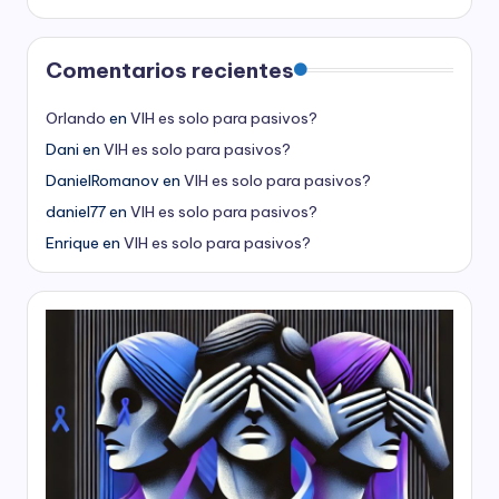
Comentarios recientes
Orlando
en
VIH es solo para pasivos?
Dani
en
VIH es solo para pasivos?
DanielRomanov
en
VIH es solo para pasivos?
daniel77
en
VIH es solo para pasivos?
Enrique
en
VIH es solo para pasivos?