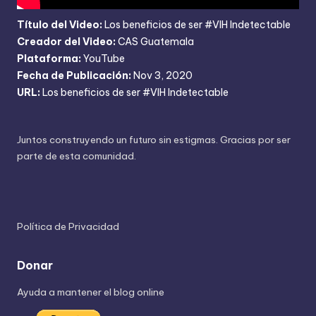
Título del Video:
Los beneficios de ser #VIH Indetectable
Creador del Video:
CAS Guatemala
Plataforma:
YouTube
Fecha de Publicación:
Nov 3, 2020
URL:
Los beneficios de ser #VIH Indetectable
Juntos construyendo un futuro sin estigmas. Gracias por ser
parte de esta comunidad.
Política de Privacidad
Donar
Ayuda a mantener el blog online