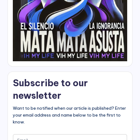
Subscribe to our
newsletter
Want to be notified when our article is published? Enter
your email address and name below to be the first to
know.