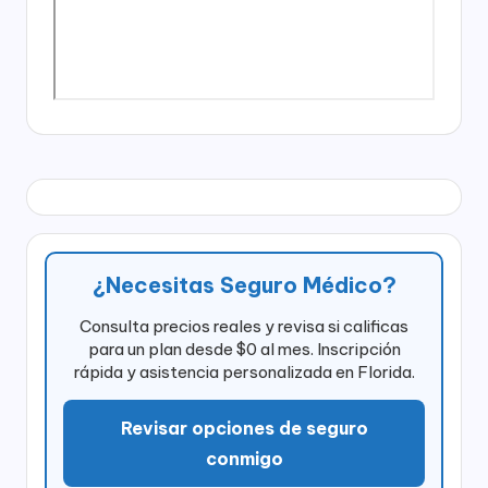
¿Necesitas Seguro Médico?
Consulta precios reales y revisa si calificas
para un plan desde $0 al mes. Inscripción
rápida y asistencia personalizada en Florida.
Revisar opciones de seguro
conmigo