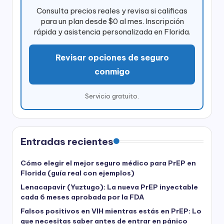
Consulta precios reales y revisa si calificas
para un plan desde $0 al mes. Inscripción
rápida y asistencia personalizada en Florida.
Revisar opciones de seguro
conmigo
Servicio gratuito.
Entradas recientes
Cómo elegir el mejor seguro médico para PrEP en
Florida (guía real con ejemplos)
Lenacapavir (Yuztugo): La nueva PrEP inyectable
cada 6 meses aprobada por la FDA
Falsos positivos en VIH mientras estás en PrEP: Lo
que necesitas saber antes de entrar en pánico