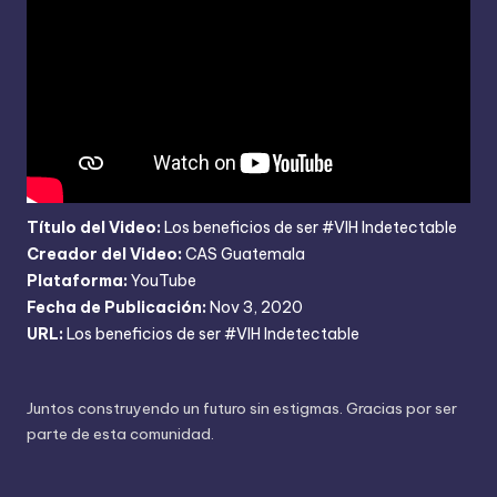
Título del Video:
Los beneficios de ser #VIH Indetectable
Creador del Video:
CAS Guatemala
Plataforma:
YouTube
Fecha de Publicación:
Nov 3, 2020
URL:
Los beneficios de ser #VIH Indetectable
Juntos construyendo un futuro sin estigmas. Gracias por ser
parte de esta comunidad.