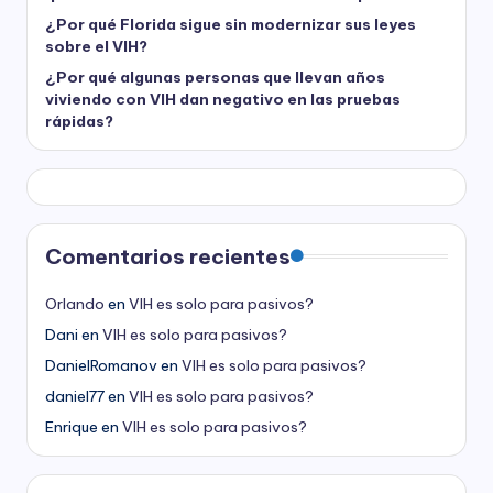
¿Por qué Florida sigue sin modernizar sus leyes
sobre el VIH?
¿Por qué algunas personas que llevan años
viviendo con VIH dan negativo en las pruebas
rápidas?
Comentarios recientes
Orlando
en
VIH es solo para pasivos?
Dani
en
VIH es solo para pasivos?
DanielRomanov
en
VIH es solo para pasivos?
daniel77
en
VIH es solo para pasivos?
Enrique
en
VIH es solo para pasivos?