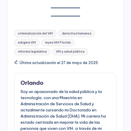
Etiquetas:
criminalización del VIH
derechos humanos
estigma VIH
leyes VIH Florida
reforma legislativa
VIH y salud pública
Última actualización el 27 de mayo de 2025
Orlando
Soy un apasionado de la salud pública y la
tecnología, con una Maestría en
Administración de Servicios de Salud y
actualmente cursando mi Doctorado en
Administración de Salud (DHA). Mi carrera ha
estado centrada en mejorar la vida de las
personas que viven con VIH, a través de mi