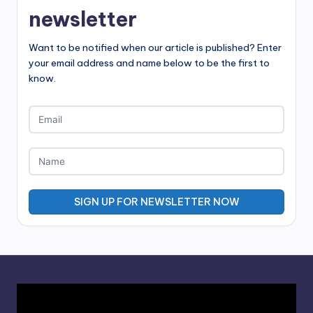
newsletter
Want to be notified when our article is published? Enter
your email address and name below to be the first to
know.