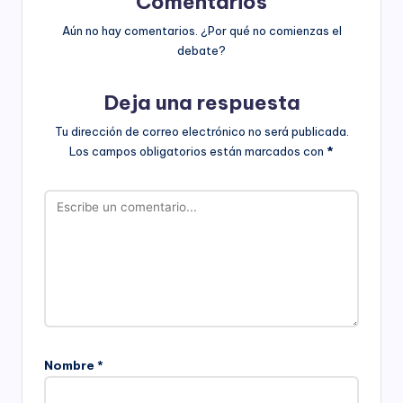
Comentarios
Aún no hay comentarios. ¿Por qué no comienzas el
debate?
Deja una respuesta
Tu dirección de correo electrónico no será publicada.
Los campos obligatorios están marcados con
*
Nombre
*