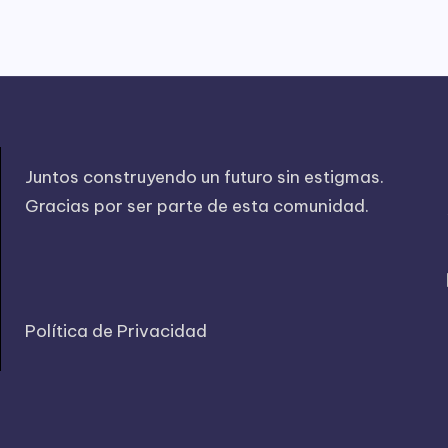
Juntos construyendo un futuro sin estigmas.
Gracias por ser parte de esta comunidad.
Política de Privacidad