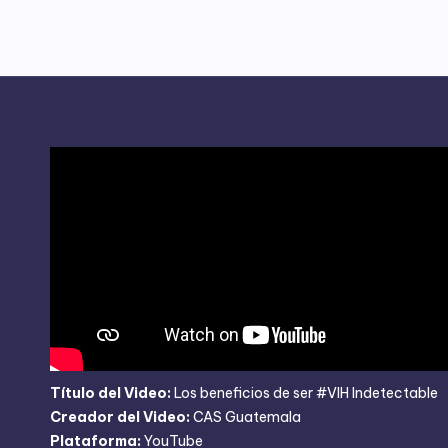
Título del Video:
Los beneficios de ser #VIH Indetectable
Creador del Video:
CAS Guatemala
Plataforma:
YouTube