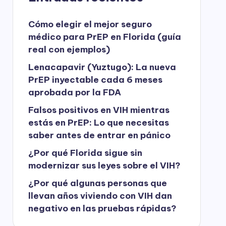
Cómo elegir el mejor seguro
médico para PrEP en Florida (guía
real con ejemplos)
Lenacapavir (Yuztugo): La nueva
PrEP inyectable cada 6 meses
aprobada por la FDA
Falsos positivos en VIH mientras
estás en PrEP: Lo que necesitas
saber antes de entrar en pánico
¿Por qué Florida sigue sin
modernizar sus leyes sobre el VIH?
¿Por qué algunas personas que
llevan años viviendo con VIH dan
negativo en las pruebas rápidas?