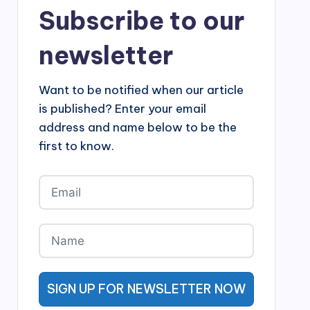
Subscribe to our
newsletter
Want to be notified when our article
is published? Enter your email
address and name below to be the
first to know.