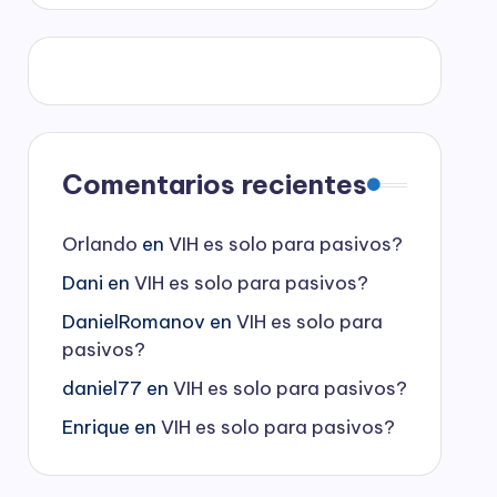
Comentarios recientes
Orlando
en
VIH es solo para pasivos?
Dani
en
VIH es solo para pasivos?
DanielRomanov
en
VIH es solo para
pasivos?
daniel77
en
VIH es solo para pasivos?
Enrique
en
VIH es solo para pasivos?