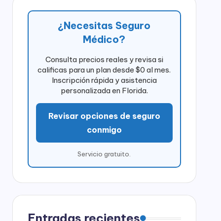
¿Necesitas Seguro
Médico?
Consulta precios reales y revisa si
calificas para un plan desde $0 al mes.
Inscripción rápida y asistencia
personalizada en Florida.
Revisar opciones de seguro
conmigo
Servicio gratuito.
Entradas recientes