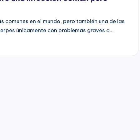
más comunes en el mundo, pero también una de las
herpes únicamente con problemas graves o…