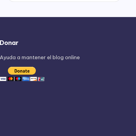
Donar
Ayuda a mantener el blog online