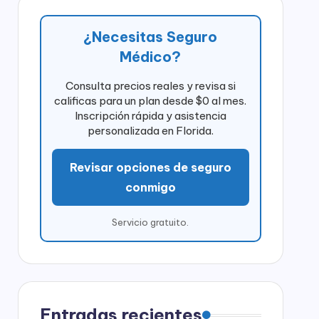
¿Necesitas Seguro
Médico?
Consulta precios reales y revisa si
calificas para un plan desde $0 al mes.
Inscripción rápida y asistencia
personalizada en Florida.
Revisar opciones de seguro
conmigo
Servicio gratuito.
Entradas recientes