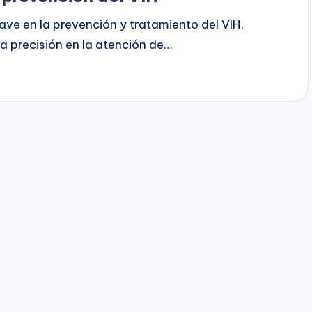
lave en la prevención y tratamiento del VIH,
la precisión en la atención de…