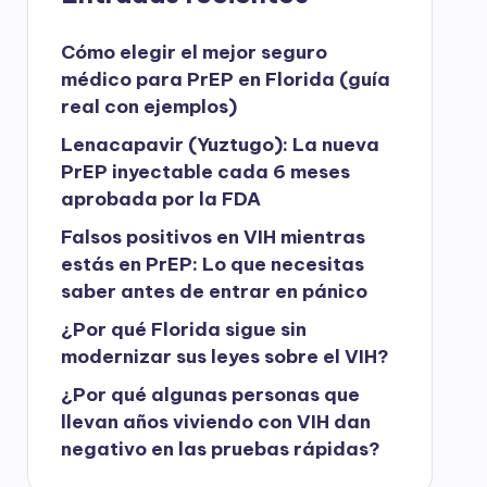
Cómo elegir el mejor seguro
médico para PrEP en Florida (guía
real con ejemplos)
Lenacapavir (Yuztugo): La nueva
PrEP inyectable cada 6 meses
aprobada por la FDA
Falsos positivos en VIH mientras
estás en PrEP: Lo que necesitas
saber antes de entrar en pánico
¿Por qué Florida sigue sin
modernizar sus leyes sobre el VIH?
¿Por qué algunas personas que
llevan años viviendo con VIH dan
negativo en las pruebas rápidas?