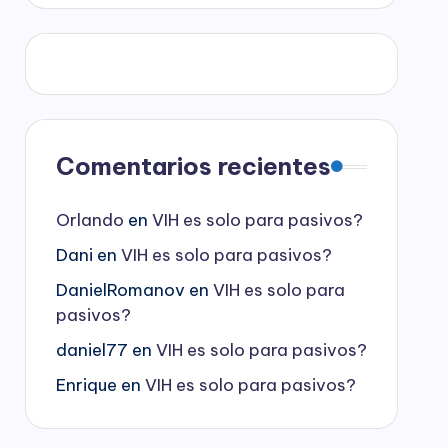
Comentarios recientes
Orlando
en
VIH es solo para pasivos?
Dani
en
VIH es solo para pasivos?
DanielRomanov
en
VIH es solo para
pasivos?
daniel77
en
VIH es solo para pasivos?
Enrique
en
VIH es solo para pasivos?