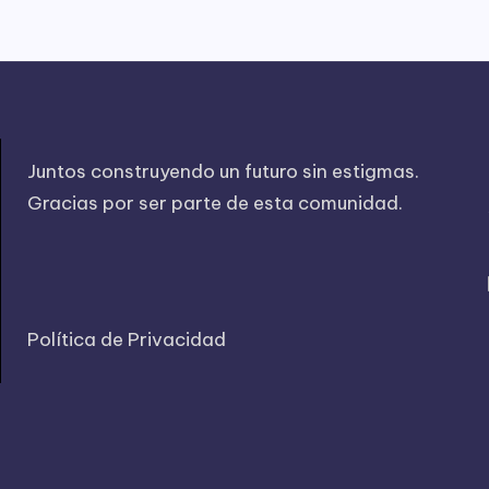
Juntos construyendo un futuro sin estigmas.
Gracias por ser parte de esta comunidad.
Política de Privacidad