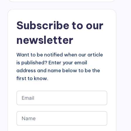
Subscribe to our
newsletter
Want to be notified when our article
is published? Enter your email
address and name below to be the
first to know.