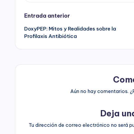
Entrada anterior
DoxyPEP: Mitos y Realidades sobre la
Profilaxis Antibiótica
Come
Aún no hay comentarios. ¿
Deja un
Tu dirección de correo electrónico no será p