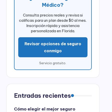
Médico?
Consulta precios reales y revisa si
calificas para un plan desde $0 al mes.
Inscripción rápida y asistencia
personalizada en Florida.
Revisar opciones de seguro
conmigo
Servicio gratuito.
Entradas recientes
Cómo elegir el mejor seguro