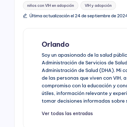
niños con VIH en adopción
VIH y adopción
Última actualización el 24 de septiembre de 202
Orlando
Soy un apasionado de la salud públic
Administración de Servicios de Sal
Administración de Salud (DHA). Mi c
de las personas que viven con VIH, a
compromiso con la educación y conc
útiles, información relevante y exp
tomar decisiones informadas sobre s
Ver todas las entradas