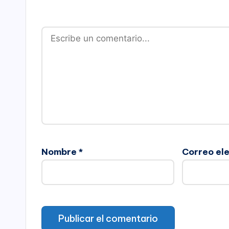
Nombre
*
Correo el