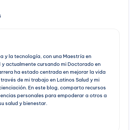
4
a y la tecnología, con una Maestría en
ud y actualmente cursando mi Doctorado en
arrera ha estado centrada en mejorar la vida
 través de mi trabajo en Latinos Salud y mi
ienciación. En este blog, comparto recursos
eriencias personales para empoderar a otros a
u salud y bienestar.