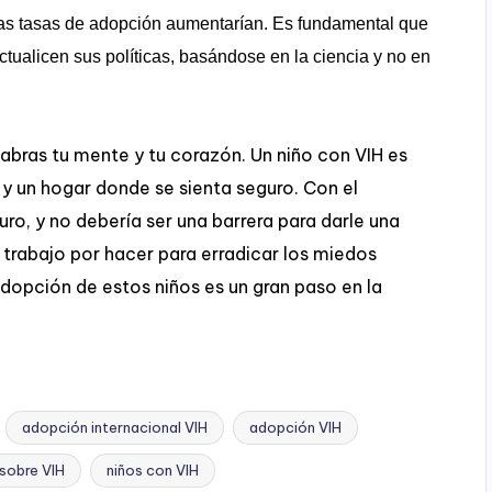
las tasas de adopción aumentarían. Es fundamental que
ualicen sus políticas, basándose en la ciencia y no en
 abras tu mente y tu corazón. Un niño con VIH es
y un hogar donde se sienta seguro. Con el
ro, y no debería ser una barrera para darle una
rabajo por hacer para erradicar los miedos
dopción de estos niños es un gran paso en la
adopción internacional VIH
adopción VIH
sobre VIH
niños con VIH