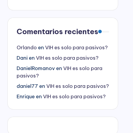
Comentarios recientes
Orlando
en
VIH es solo para pasivos?
Dani
en
VIH es solo para pasivos?
DanielRomanov
en
VIH es solo para
pasivos?
daniel77
en
VIH es solo para pasivos?
Enrique
en
VIH es solo para pasivos?