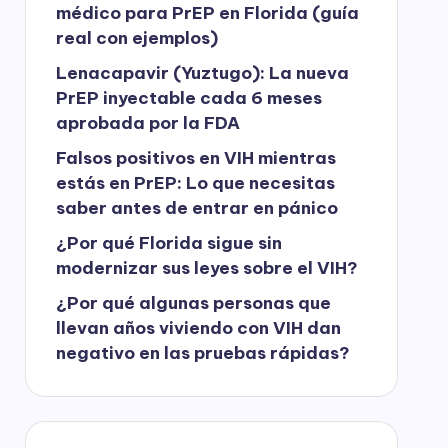
médico para PrEP en Florida (guía
real con ejemplos)
Lenacapavir (Yuztugo): La nueva
PrEP inyectable cada 6 meses
aprobada por la FDA
Falsos positivos en VIH mientras
estás en PrEP: Lo que necesitas
saber antes de entrar en pánico
¿Por qué Florida sigue sin
modernizar sus leyes sobre el VIH?
¿Por qué algunas personas que
llevan años viviendo con VIH dan
negativo en las pruebas rápidas?