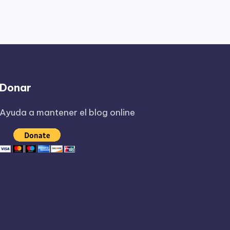
Donar
Ayuda a mantener el blog online