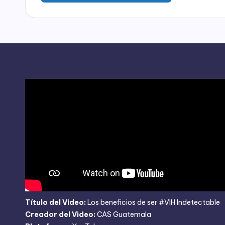
Título del Video:
Los beneficios de ser #VIH Indetectable
Creador del Video:
CAS Guatemala