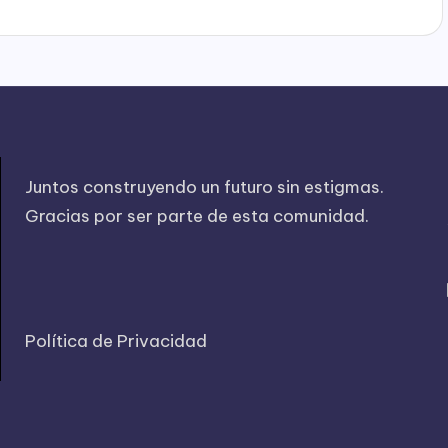
Juntos construyendo un futuro sin estigmas.
Gracias por ser parte de esta comunidad.
Política de Privacidad