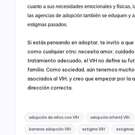
cuanto a sus necesidades emocionales y físicas, 
las agencias de adopción también se eduquen y act
estigmas pasados.
Si estás pensando en adoptar, te invito a que
como cualquier otro: necesita amor, cuidado 
tratamiento adecuado, el VIH no define su futu
familia. Como sociedad, aún tenemos mucho t
asociados al VIH, y creo que empezar por la a
dirección correcta.
adopción de niños con VIH
adopción infantil VIH
barreras adopción VIH
estigma VIH
estigmas 