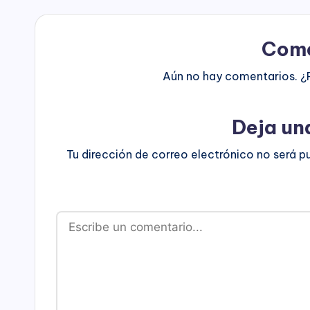
Come
Aún no hay comentarios. ¿
Deja un
Tu dirección de correo electrónico no será p