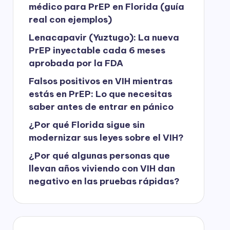
médico para PrEP en Florida (guía
real con ejemplos)
Lenacapavir (Yuztugo): La nueva
PrEP inyectable cada 6 meses
aprobada por la FDA
Falsos positivos en VIH mientras
estás en PrEP: Lo que necesitas
saber antes de entrar en pánico
¿Por qué Florida sigue sin
modernizar sus leyes sobre el VIH?
¿Por qué algunas personas que
llevan años viviendo con VIH dan
negativo en las pruebas rápidas?