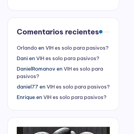
Comentarios recientes
Orlando
en
VIH es solo para pasivos?
Dani
en
VIH es solo para pasivos?
DanielRomanov
en
VIH es solo para
pasivos?
daniel77
en
VIH es solo para pasivos?
Enrique
en
VIH es solo para pasivos?