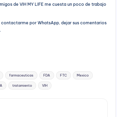
amigos de VIH MY LIFE me cuesta un poco de trabajo
 contactarme por WhatsApp, dejar sus comentarios
.
farmaceuticas
FDA
FTC
Mexico
DA
tratamiento
VIH