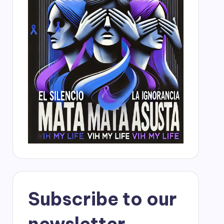
Subscribe to our