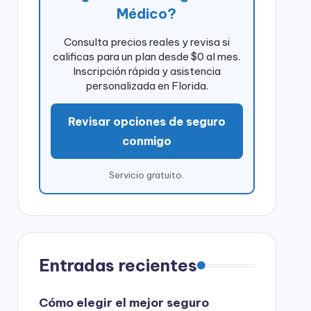
Médico?
Consulta precios reales y revisa si
calificas para un plan desde $0 al mes.
Inscripción rápida y asistencia
personalizada en Florida.
Revisar opciones de seguro
conmigo
Servicio gratuito.
Entradas recientes
Cómo elegir el mejor seguro