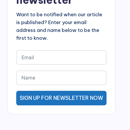
newsletter
Want to be notified when our article
is published? Enter your email
address and name below to be the
first to know.