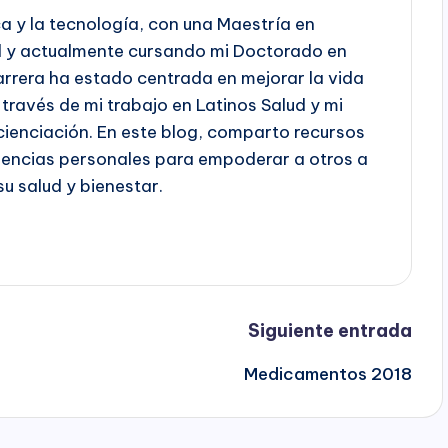
a y la tecnología, con una Maestría en
ud y actualmente cursando mi Doctorado en
arrera ha estado centrada en mejorar la vida
 través de mi trabajo en Latinos Salud y mi
ienciación. En este blog, comparto recursos
eriencias personales para empoderar a otros a
u salud y bienestar.
Siguiente entrada
Medicamentos 2018