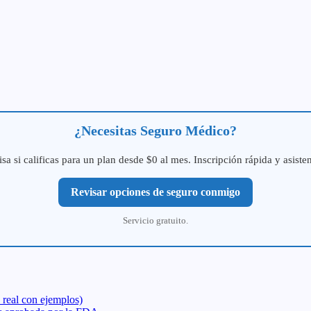
¿Necesitas Seguro Médico?
isa si calificas para un plan desde $0 al mes. Inscripción rápida y asiste
Revisar opciones de seguro conmigo
Servicio gratuito.
 real con ejemplos)