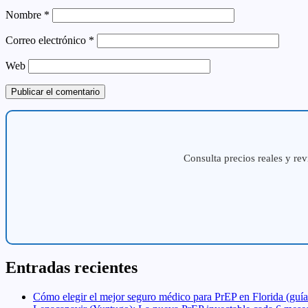
Nombre
*
Correo electrónico
*
Web
Consulta precios reales y rev
Entradas recientes
Cómo elegir el mejor seguro médico para PrEP en Florida (guía