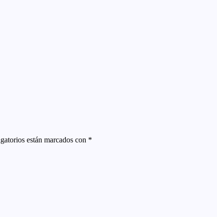
gatorios están marcados con
*