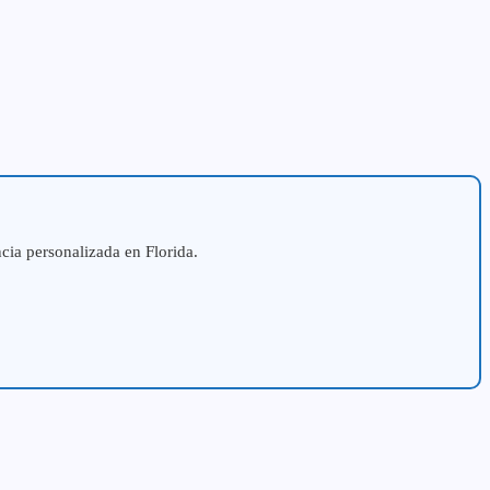
ncia personalizada en Florida.