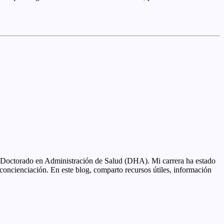
mi Doctorado en Administración de Salud (DHA). Mi carrera ha estado
concienciación. En este blog, comparto recursos útiles, información