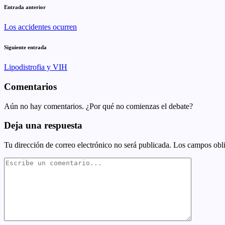
Entrada anterior
Los accidentes ocurren
Siguiente entrada
Lipodistrofia y VIH
Comentarios
Aún no hay comentarios. ¿Por qué no comienzas el debate?
Deja una respuesta
Tu dirección de correo electrónico no será publicada.
Los campos obli