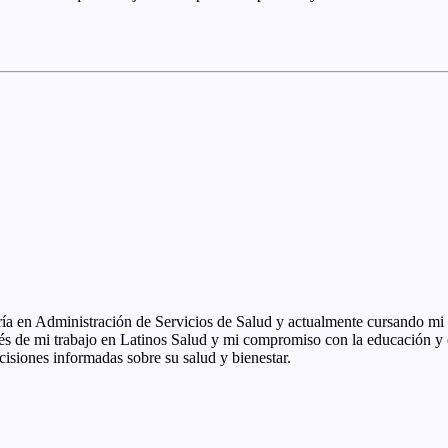
tría en Administración de Servicios de Salud y actualmente cursando 
vés de mi trabajo en Latinos Salud y mi compromiso con la educación y 
cisiones informadas sobre su salud y bienestar.