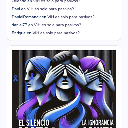
Orlando
en
VIH es solo para pasivos?
Dani
en
VIH es solo para pasivos?
DanielRomanov
en
VIH es solo para pasivos?
daniel77
en
VIH es solo para pasivos?
Enrique
en
VIH es solo para pasivos?