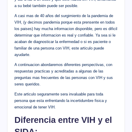
a su bebé también puede ser posible.
A casi mas de 40 años del surgimiento de la pandemia de
VIH, (y decimos pandemia porque esta prensente en todos
los paises) hay mucha informacion disponible, pero es dificil
determinar que informacion es real y confiable. Ya sea si le
acaban de diagnosticar la enfermedad o si es paciente o
familiar de una persona con VIH, este articulo puede
ayudarte.
A continuacion abordaremos diferentes perspectivas, con
respuestas practicas y acreditadas a algunas de las
preguntas mas frecuentes de las personas con VIH y sus
seres queridos.
Este articulo seguramente sera invaluable para toda
persona que esta enfrentando la incertidumbre fisica y
emocional de tener VIH.
Diferencia entre VIH y el
SIDA: