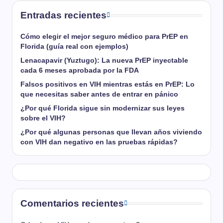
Entradas recientes
Cómo elegir el mejor seguro médico para PrEP en
Florida (guía real con ejemplos)
Lenacapavir (Yuztugo): La nueva PrEP inyectable
cada 6 meses aprobada por la FDA
Falsos positivos en VIH mientras estás en PrEP: Lo
que necesitas saber antes de entrar en pánico
¿Por qué Florida sigue sin modernizar sus leyes
sobre el VIH?
¿Por qué algunas personas que llevan años viviendo
con VIH dan negativo en las pruebas rápidas?
Comentarios recientes