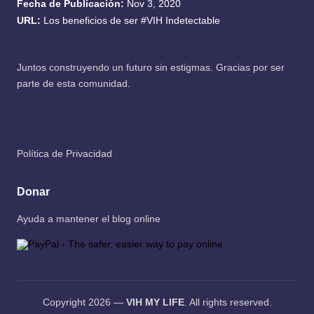
Fecha de Publicación:
Nov 3, 2020
URL:
Los beneficios de ser #VIH Indetectable
Juntos construyendo un futuro sin estigmas. Gracias por ser
parte de esta comunidad.
Política de Privacidad
Donar
Ayuda a mantener el blog online
Copyright 2026 —
VIH MY LIFE
. All rights reserved.