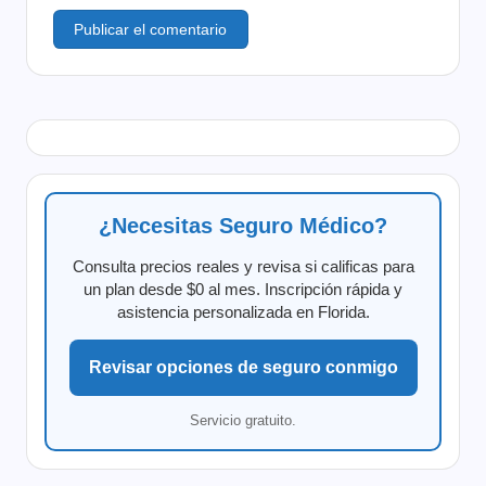
¿Necesitas Seguro Médico?
Consulta precios reales y revisa si calificas para
un plan desde $0 al mes. Inscripción rápida y
asistencia personalizada en Florida.
Revisar opciones de seguro conmigo
Servicio gratuito.