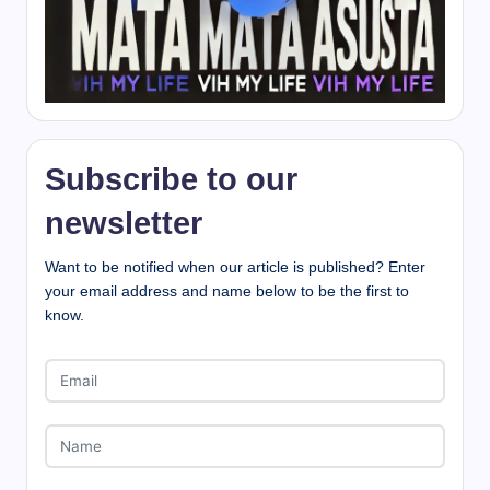
Subscribe to our
newsletter
Want to be notified when our article is published? Enter
your email address and name below to be the first to
know.