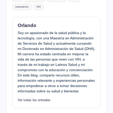
tratamiento
VIH
Orlando
Soy un apasionado de la salud pública y la
tecnología, con una Maestría en Administración
de Servicios de Salud y actualmente cursando
mi Doctorado en Administración de Salud (DHA).
Mi carrera ha estado centrada en mejorar la
vida de las personas que viven con VIH, a
través de mi trabajo en Latinos Salud y mi
compromiso con la educación y concienciación.
En este blog, comparto recursos útiles,
información relevante y experiencias personales
para empoderar a otros a tomar decisiones
informadas sobre su salud y bienestar.
Ver todas las entradas