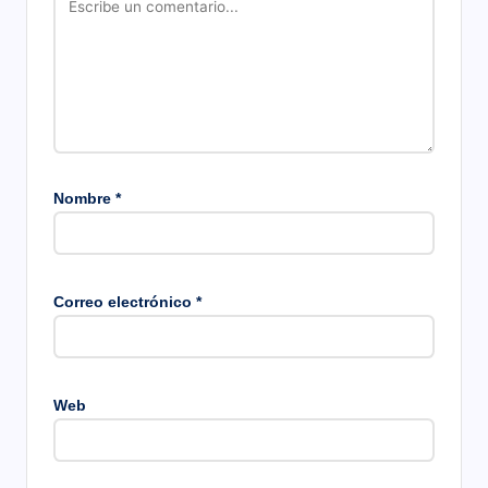
Nombre
*
Correo electrónico
*
Web